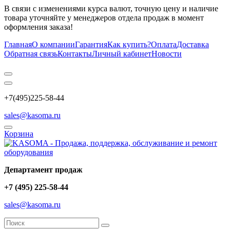
В связи с изменениями курса валют, точную цену и наличие
товара уточняйте у менеджеров отдела продаж в момент
оформления заказа!
Главная
О компании
Гарантия
Как купить?
Оплата
Доставка
Обратная связь
Контакты
Личный кабинет
Новости
+7(495)225-58-44
sales@kasoma.ru
Корзина
Департамент продаж
+7 (495) 225-58-44
sales@kasoma.ru