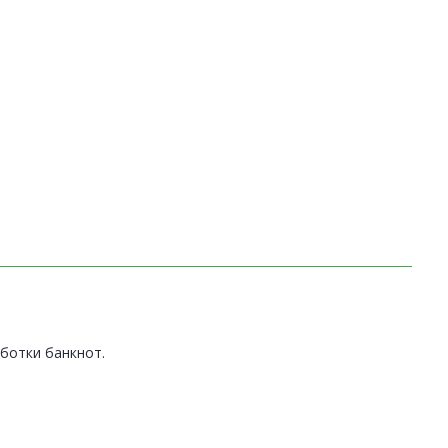
ботки банкнот.