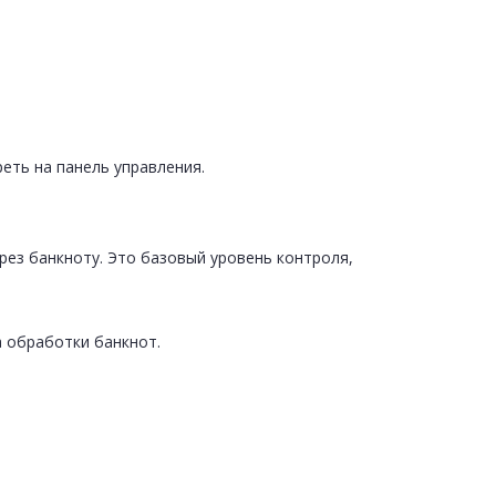
еть на панель управления.
рез банкноту. Это базовый уровень контроля,
 обработки банкнот.