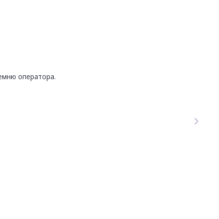
ремню оператора.