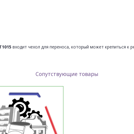
T1015
входит чехол для переноса, который может крепиться к 
Сопутствующие товары