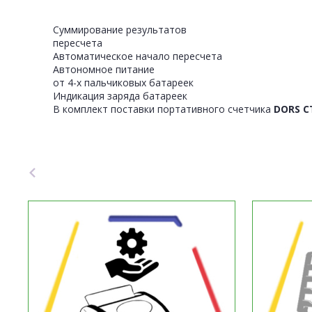
Суммирование результатов
пересчета
Автоматическое начало пересчета
Автономное питание
от 4-х пальчиковых батареек
Индикация заряда батареек
В комплект поставки портативного счетчика
DORS C