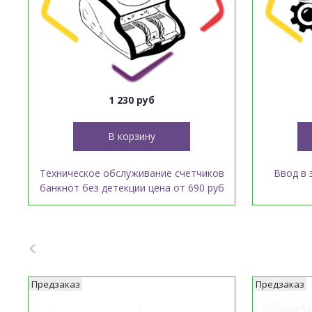
1 230 руб
В корзину
Техническое обслуживание счетчиков
Ввод в 
банкнот без детекции цена от 690 руб
Предзаказ
Предзаказ