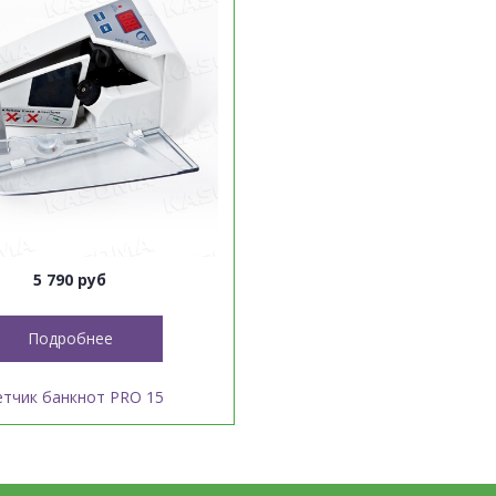
5 790 руб
Подробнее
етчик банкнот PRO 15