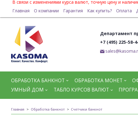
В связи с изменениями курса валют, точную цену и налич
Главная
О компании
Гарантия
Как купить?
Оплата
Департамент п
+7 (495) 225-58-4
sales@kasoma.
ОБРАБОТКА БАНКНОТ
ОБРАБОТКА МОНЕТ
О
УМНЫЙ ДОМ
ТАБЛО КУРСОВ ВАЛЮТ
ПРОГРА
Главная
Обработка банкнот
Счетчики банкнот