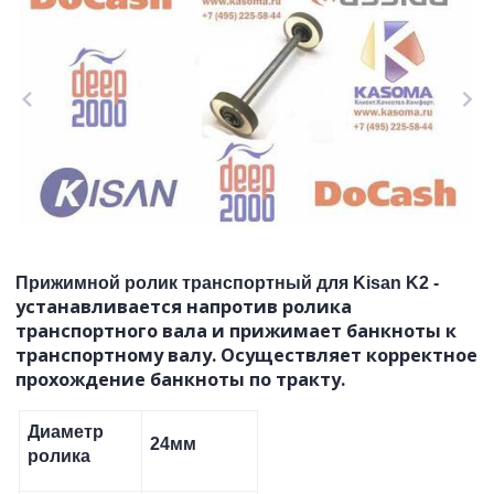
Прижимной ролик транспортный для Kisan K2 -
устанавливается напротив ролика
транспортного вала и прижимает банкноты к
транспортному валу. Осуществляет корректное
прохождение банкноты по тракту.
Диаметр
24мм
ролика