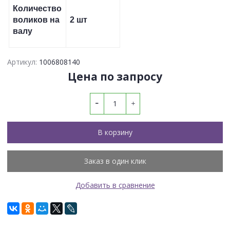
Количество
воликов на
2 шт
валу
Артикул:
1006808140
Цена по запросу
В корзину
Заказ в один клик
Добавить в сравнение