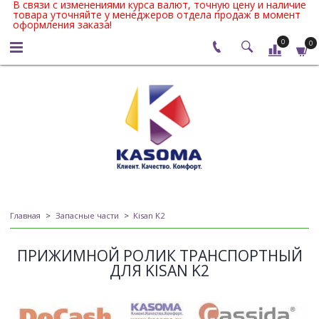
В связи с изменениями курса валют, точную цену и наличие
товара уточняйте у менеджеров отдела продаж в момент
оформления заказа!
0
0
Главная
Запасные части
Kisan K2
ПРИЖИМНОЙ РОЛИК ТРАНСПОРТНЫЙ
ДЛЯ KISAN K2