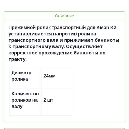
Описание
Прижимной ролик транспортный для Kisan K2 -
устанавливается напротив ролика
транспортного вала и прижимает банкноты
к транспортному валу. Осуществляет
корректное прохождение банкноты по
тракту.
Диаметр
24мм
ролика
Количество
роликов на
2 шт
валу