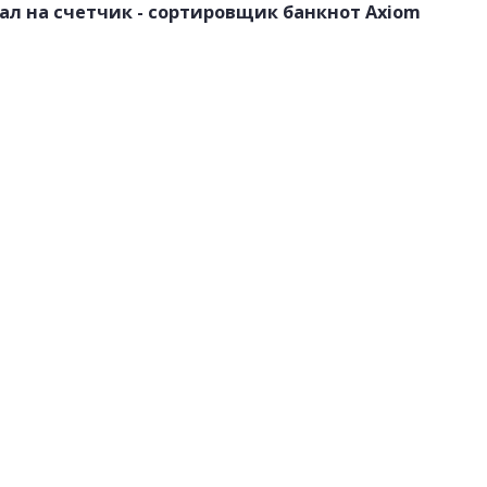
л на счетчик - сортировщик банкнот Axiom