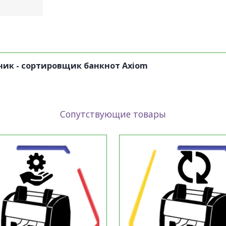
чик - сортировщик банкнот Axiom
Сопутствующие товары