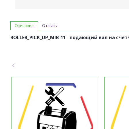
Описание
Отзывы
ROLLER_PICK_UP_MIB-
11 - подающий вал на счет