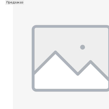
Предзаказ