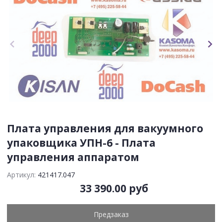
Плата управления для вакуумного
упаковщика УПН-6 -
Плата
управления аппаратом
Артикул:
421417.047
33 390.00 руб
Предзаказ