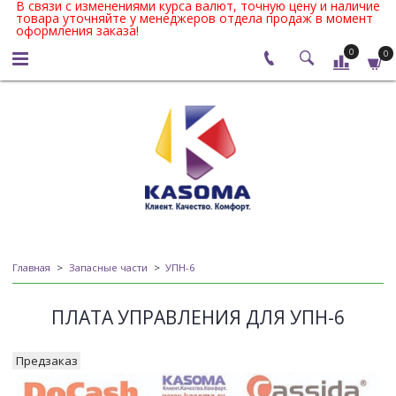
В связи с изменениями курса валют, точную цену и наличие
товара уточняйте у менеджеров отдела продаж в момент
оформления заказа!
0
0
Главная
Запасные части
УПН-6
ПЛАТА УПРАВЛЕНИЯ ДЛЯ УПН-6
Предзаказ