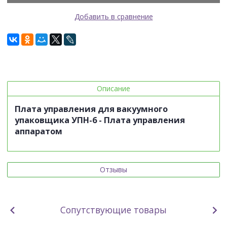
Добавить в сравнение
Описание
Плата управления для вакуумного
упаковщика УПН-6 -
Плата управления
аппаратом
Отзывы
Сопутствующие товары