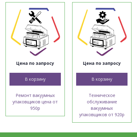
Цена по запросу
Цена по запросу
В корзину
В корзину
Ремонт вакуумных
Техническое
упаковщиков цена от
обслуживание
950р
вакуумных
упаковщиков от 920р