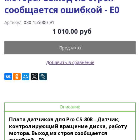
сообщается ошибкой - E0
Артикул:
030-155000-91
1 010.00 руб
Предзаказ
Добавить в сравнение
Описание
Плата датчиков для Pro CS-80R - Датчик,
контролирующий вращение диска, работу
мотора. Выход из строя сообщается
ошибкой - E0