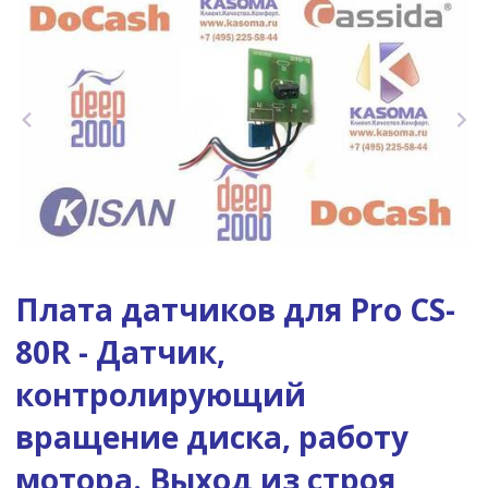
Плата датчиков для Pro CS-
80R - Датчик,
контролирующий
вращение диска, работу
мотора. Выход из строя