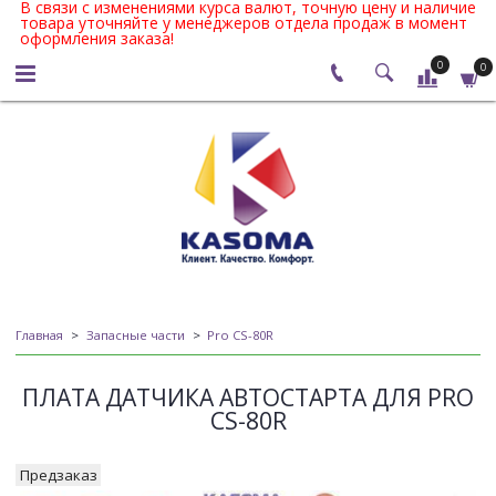
В связи с изменениями курса валют, точную цену и наличие
товара уточняйте у менеджеров отдела продаж в момент
оформления заказа!
0
0
Главная
Запасные части
Pro CS-80R
ПЛАТА ДАТЧИКА АВТОСТАРТА ДЛЯ PRO
CS-80R
Предзаказ