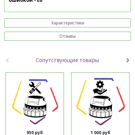
Характеристики
Отзывы
Сопутствующие товары
950 руб
1 000 руб