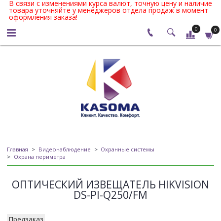
В связи с изменениями курса валют, точную цену и наличие
товара уточняйте у менеджеров отдела продаж в момент
оформления заказа!
0
0
Главная
Видеонаблюдение
Охранные системы
Охрана периметра
ОПТИЧЕСКИЙ ИЗВЕЩАТЕЛЬ HIKVISION
DS-PI-Q250/FM
Предзаказ