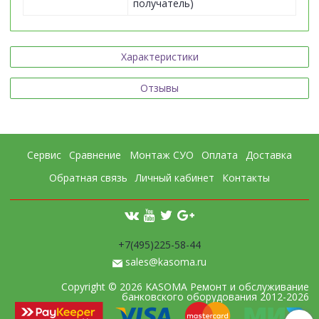
получатель)
Характеристики
Отзывы
Сервис
Сравнение
Монтаж СУО
Оплата
Доставка
Обратная связь
Личный кабинет
Контакты
+7(495)225-58-44
sales@kasoma.ru
Copyright © 2026 KASOMA Ремонт и обслуживание
банковского оборудования 2012-2026