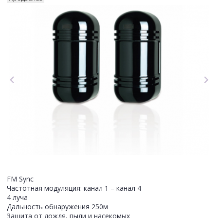
FM Sync
Частотная модуляция: канал 1 – канал 4
4 луча
Дальность обнаружения 250м
Защита от дождя, пыли и насекомых