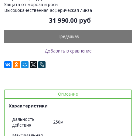
Защита от мороза и росы
Высококачественная асферическая линза
31 990.00 руб
Предзаказ
Добавить в сравнение
Описание
Характеристики
Дальность
250м
действия
Максимальная