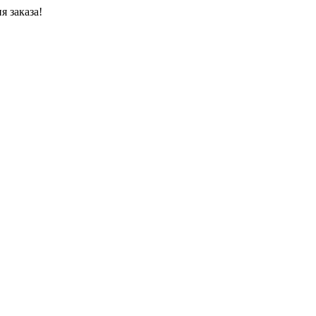
я заказа!