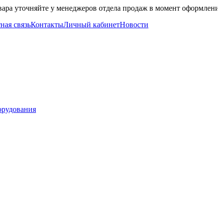
вара уточняйте у менеджеров отдела продаж в момент оформлени
ная связь
Контакты
Личный кабинет
Новости