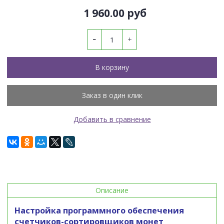
1 960.00 руб
В корзину
Заказ в один клик
Добавить в сравнение
Описание
Настройка программного обеспечения
счетчиков-сортировщиков монет