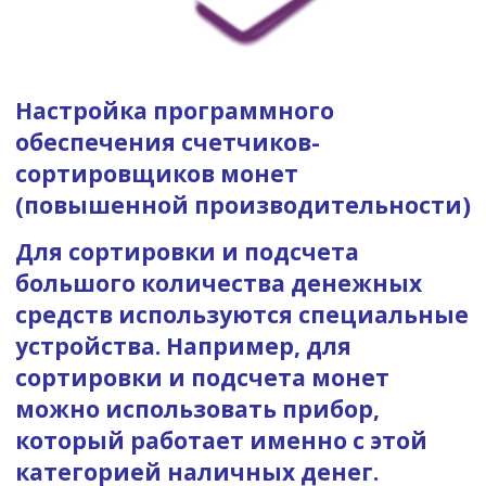
Настройка программного
обеспечения счетчиков-
сортировщиков монет
(повышенной производительности)
Для сортировки и подсчета
большого количества денежных
средств используются специальные
устройства. Например, для
сортировки и подсчета монет
можно использовать прибор,
который работает именно с этой
категорией наличных денег.