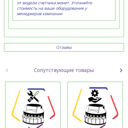
от модели счетчика монет. Уточняйте
стоимость на ваше оборудование у
менеджеров компании
Отзывы
Сопутствующие товары