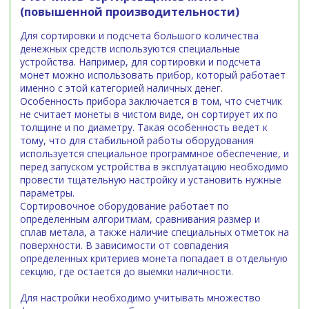
(повышенной производительности)
Для сортировки и подсчета большого количества
денежных средств используются специальные
устройства. Например, для сортировки и подсчета
монет можно использовать прибор, который работает
именно с этой категорией наличных денег.
Особенность прибора заключается в том, что счетчик
не считает монеты в чистом виде, он сортирует их по
толщине и по диаметру. Такая особенность ведет к
тому, что для стабильной работы оборудования
используется специальное программное обеспечение, и
перед запуском устройства в эксплуатацию необходимо
провести тщательную настройку и установить нужные
параметры.
Сортировочное оборудование работает по
определенным алгоритмам, сравнивания размер и
сплав метала, а также наличие специальных отметок на
поверхности. В зависимости от совпадения
определенных критериев монета попадает в отдельную
секцию, где остается до выемки наличности.
Для настройки необходимо учитывать множество