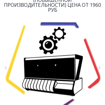
(ПОВЫШЕННОЙ
ПРОИЗВОДИТЕЛЬНОСТИ) ЦЕНА ОТ 1960
РУБ