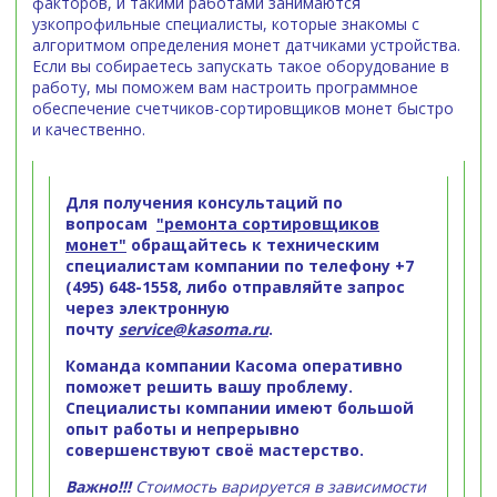
факторов, и такими работами занимаются
узкопрофильные специалисты, которые знакомы с
алгоритмом определения монет датчиками устройства.
Если вы собираетесь запускать такое оборудование в
работу, мы поможем вам настроить программное
обеспечение счетчиков-сортировщиков монет быстро
и качественно.
Для получения консультаций по
вопросам
"ремонта сортировщиков
монет"
обращайтесь к техническим
специалистам компании по телефону +7
(495) 648-1558, либо отправляйте запрос
через электронную
почту
service@kasoma.ru
.
Команда компании Касома оперативно
поможет решить вашу проблему.
Специалисты компании имеют большой
опыт работы и непрерывно
совершенствуют своё мастерство.
Важно!!!
Стоимость варируется в зависимости