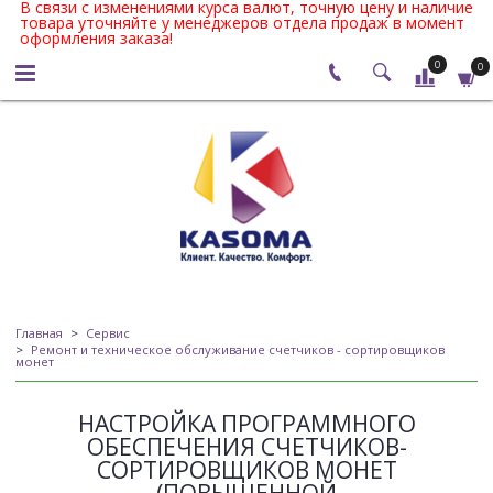
В связи с изменениями курса валют, точную цену и наличие
товара уточняйте у менеджеров отдела продаж в момент
оформления заказа!
0
0
Главная
Сервис
Ремонт и техническое обслуживание счетчиков - сортировщиков
монет
НАСТРОЙКА ПРОГРАММНОГО
ОБЕСПЕЧЕНИЯ СЧЕТЧИКОВ-
СОРТИРОВЩИКОВ МОНЕТ