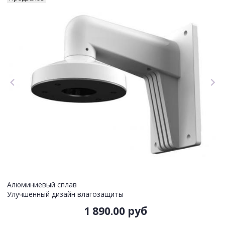
Алюминиевый сплав
Улучшенный дизайн влагозащиты
1 890.00 руб