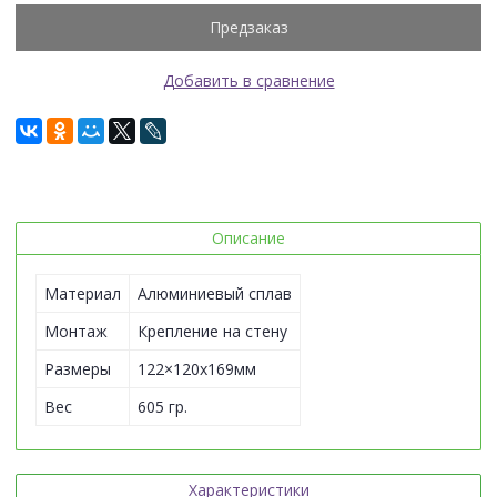
Предзаказ
Добавить в сравнение
Описание
Материал
Алюминиевый сплав
Монтаж
Крепление на стену
Размеры
122×120х169мм
Вес
605 гр.
Характеристики