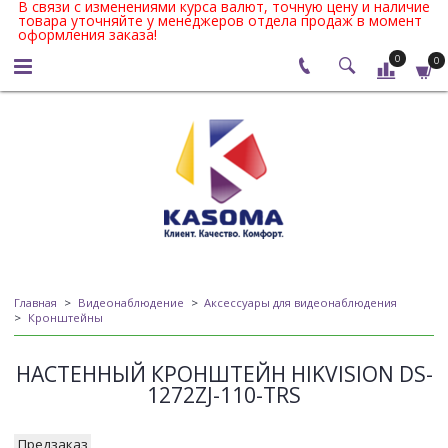
В связи с изменениями курса валют, точную цену и наличие
товара уточняйте у менеджеров отдела продаж в момент
оформления заказа!
0
0
Главная
Видеонаблюдение
Аксессуары для видеонаблюдения
Кронштейны
НАСТЕННЫЙ КРОНШТЕЙН HIKVISION DS-
1272ZJ-110-TRS
Предзаказ