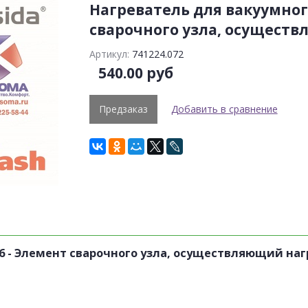
Нагреватель для вакуумног
сварочного узла, осуществ
Артикул:
741224.072
540.00 руб
Предзаказ
Добавить в сравнение
6 -
Элемент сварочного узла, осуществляющий нагр