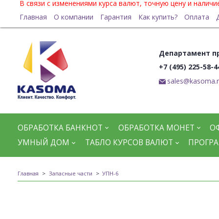
В связи с изменениями курса валют, точную цену и налич
Главная
О компании
Гарантия
Как купить?
Оплата
Департамент п
+7 (495) 225-58-4
sales@kasoma.
ОБРАБОТКА БАНКНОТ
ОБРАБОТКА МОНЕТ
О
УМНЫЙ ДОМ
ТАБЛО КУРСОВ ВАЛЮТ
ПРОГРА
Главная
Запасные части
УПН-6