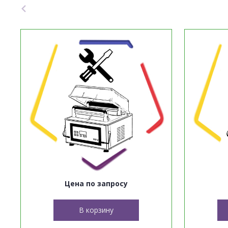
Цена по запросу
В корзину