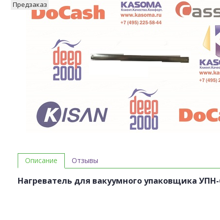
Предзаказ
Описание
Отзывы
Нагреватель для вакуумного упаковщика УПН-