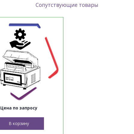
Сопутствующие товары
Цена по запросу
В корзину