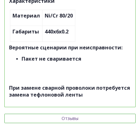
Характеристики
Материал
Ni/Cr 80/20
Габариты
440х6х0.2
Вероятные сценарии при неисправности:
Пакет не сваривается
При замене сварной проволоки потребуется
замена тефлоновой ленты
Отзывы