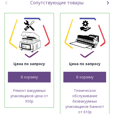
Сопутствующие товары
Цена по запросу
Цена по запросу
В корзину
В корзину
Ремонт вакуумных
Техническое
упаковщиков цена от
обслуживание
950р
безвакуумных
упаковщиков банкнот
от 610р