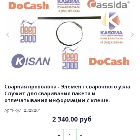
Сварная проволока - Элемент сварочного узла.
Служит для сваривания пакета и
отпечатывания информации с клеше.
Артикул:
0308001
2 340.00 руб