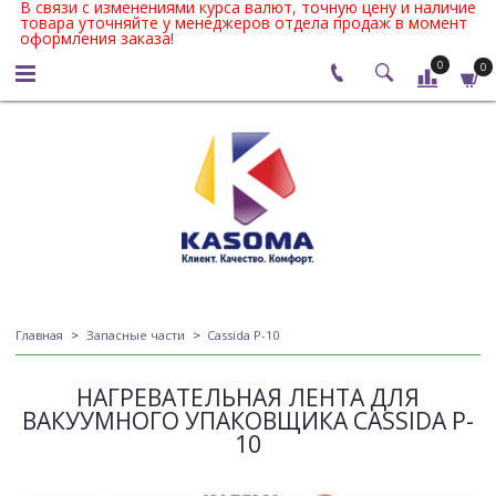
В связи с изменениями курса валют, точную цену и наличие
товара уточняйте у менеджеров отдела продаж в момент
оформления заказа!
0
0
Главная
Запасные части
Cassida P-10
НАГРЕВАТЕЛЬНАЯ ЛЕНТА ДЛЯ
ВАКУУМНОГО УПАКОВЩИКА CASSIDA P-
10