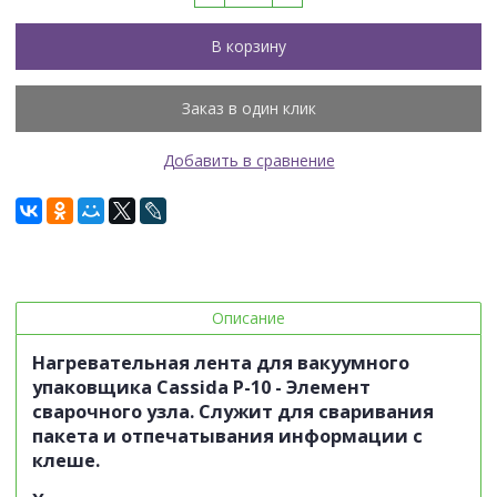
В корзину
Заказ в один клик
Добавить в сравнение
Описание
Нагревательная лента для вакуумного
упаковщика Cassida P-10 -
Элемент
сварочного узла. Служит для сваривания
пакета и отпечатывания информации с
клеше.