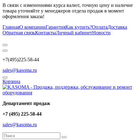
В связи с изменениями курса валют, точную цену и наличие
товара уточняйте у менеджеров отдела продаж в момент
оформления заказа!
Главная
О компании
Гарантия
Как купить?
Оплата
Доставка
Обратная связь
Контакты
Личный кабинет
Новости
+7(495)225-58-44
sales@kasoma.ru
Корзина
Департамент продаж
+7 (495) 225-58-44
sales@kasoma.ru