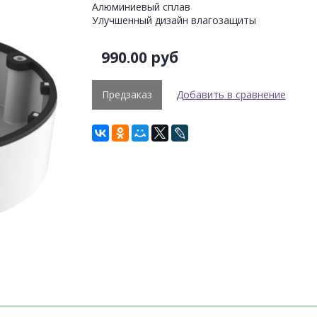
Алюминиевый сплав
Улучшенный дизайн влагозащиты
990.00 руб
Предзаказ
Добавить в сравнение