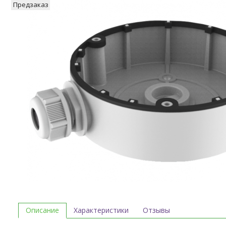
Предзаказ
Описание
Характеристики
Отзывы