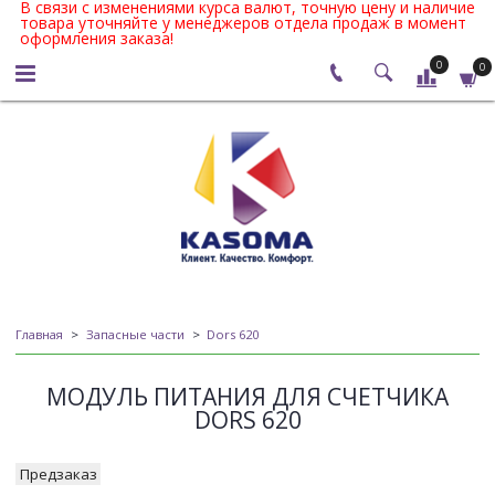
В связи с изменениями курса валют, точную цену и наличие
товара уточняйте у менеджеров отдела продаж в момент
оформления заказа!
0
0
Главная
Запасные части
Dors 620
МОДУЛЬ ПИТАНИЯ ДЛЯ СЧЕТЧИКА
DORS 620
Предзаказ