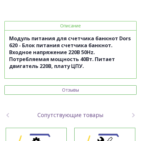
Описание
Модуль питания для счетчика банкнот Dors
620 -
Блок питания счетчика банкнот.
Входное напряжение 220В 50Hz.
Потребляемая мощность 40Вт. Питает
двигатель 220В, плату ЦПУ.
Отзывы
Сопутствующие товары