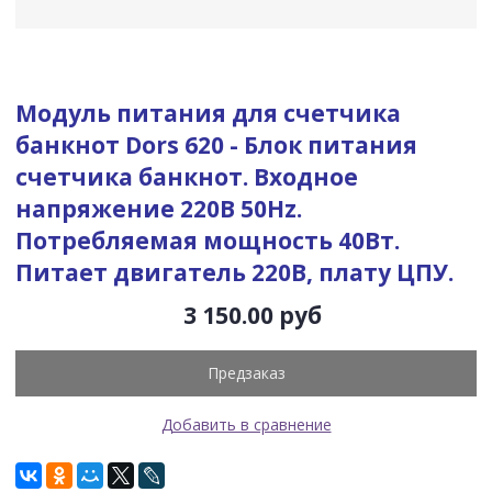
Модуль питания для счетчика
банкнот Dors 620 -
Блок питания
счетчика банкнот. Входное
напряжение 220В 50Hz.
Потребляемая мощность 40Вт.
Питает двигатель 220В, плату ЦПУ.
3 150.00 руб
Предзаказ
Добавить в сравнение