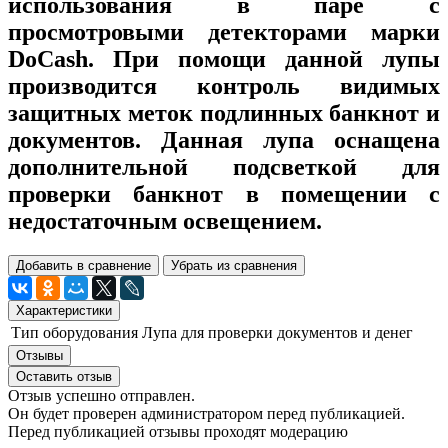
использования в паре с
просмотровыми детекторами марки
DoCash. При помощи данной лупы
производится контроль видимых
защитных меток подлинных банкнот и
документов. Данная лупа оснащена
дополнительной подсветкой для
проверки банкнот в помещении с
недостаточным освещением.
Добавить в сравнение
Убрать из сравнения
Характеристики
Тип оборудования
Лупа для проверки документов и денег
Отзывы
Оставить отзыв
Отзыв успешно отправлен.
Он будет проверен администратором перед публикацией.
Перед публикацией отзывы проходят модерацию