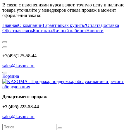
В связи с изменениями курса валют, точную цену и наличие
товара уточняйте у менеджеров отдела продаж в момент
оформления заказа!
Главная
О компании
Гарантия
Как купить?
Оплата
Доставка
Обратная связь
Контакты
Личный кабинет
Новости
+7(495)225-58-44
sales@kasoma.ru
Корзина
Департамент продаж
+7 (495) 225-58-44
sales@kasoma.ru