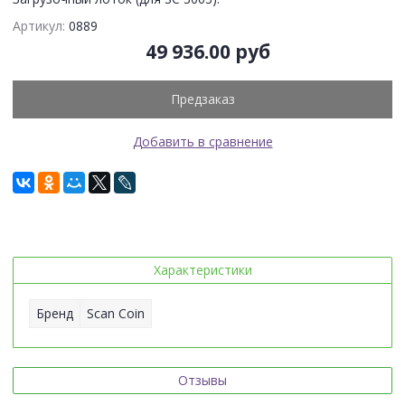
Артикул:
0889
49 936.00 руб
Предзаказ
Добавить в сравнение
Характеристики
Бренд
Scan Coin
Отзывы