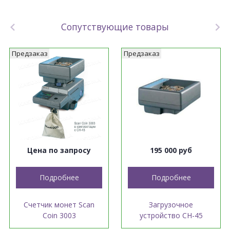
Сопутствующие товары
Предзаказ
Предзаказ
Цена по запросу
195 000 руб
Подробнее
Подробнее
Счетчик монет Scan
Загрузочное
Coin 3003
устройство CH-45