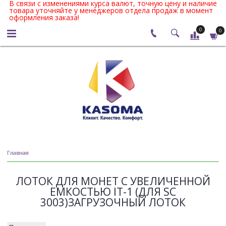
В связи с изменениями курса валют, точную цену и наличие
товара уточняйте у менеджеров отдела продаж в момент
оформления заказа!
0
0
Главная
ЛОТОК ДЛЯ МОНЕТ С УВЕЛИЧЕННОЙ
ЕМКОСТЬЮ IT-1 (ДЛЯ SC
3003)ЗАГРУЗОЧНЫЙ ЛОТОК