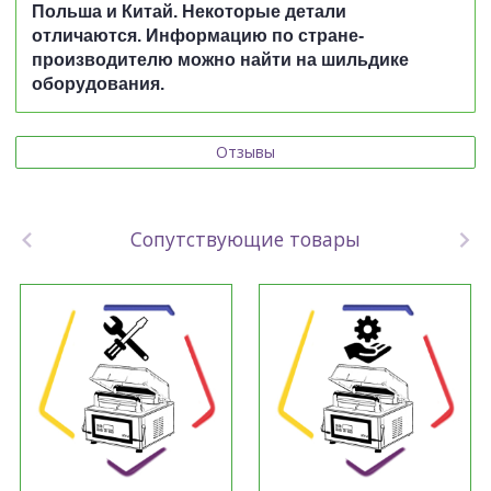
Польша и Китай. Некоторые детали
отличаются. Информацию по стране-
производителю можно найти на шильдике
оборудования.
Отзывы
Сопутствующие товары