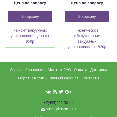
Цена по запросу
Цена по запросу
В корзину
В корзину
Ремонт вакуумных
Техническое
упаковщиков цена от
обслуживание
950р
вакуумных
упаковщиков от 920р
Сервис
Сравнение
Монтаж СУО
Оплата
Доставка
Обратная связь
Личный кабинет
Контакты
+7(495)225-58-44
sales@kasoma.ru