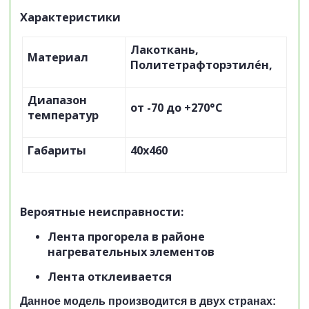
Характеристики
Лакоткань,
Материал
Политетрафторэтиле́н,
Диапазон
от -70 до +270°C
температур
Габариты
40х460
Вероятные неисправности:
Лента прогорела в районе
нагревательных элементов
Лента отклеивается
Данное модель производится в двух странах: