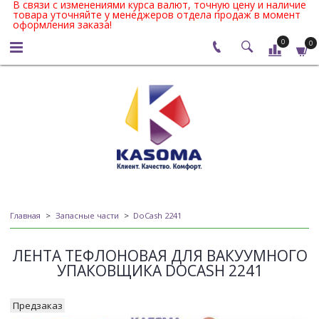
В связи с изменениями курса валют, точную цену и наличие
товара уточняйте у менеджеров отдела продаж в момент
оформления заказа!
0
0
Главная
Запасные части
DoCash 2241
ЛЕНТА ТЕФЛОНОВАЯ ДЛЯ ВАКУУМНОГО
УПАКОВЩИКА DOCASH 2241
Предзаказ