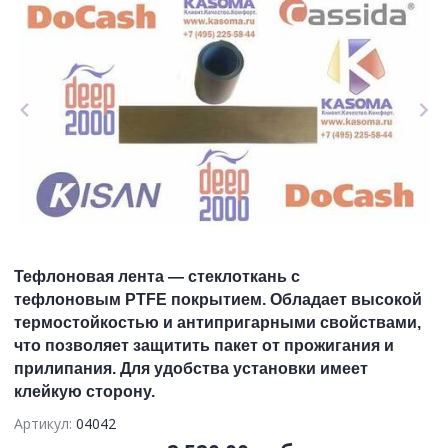
Тефлоновая лента — стеклоткань с
тефлоновым PTFE покрытием. Обладает высокой
термостойкостью и антипригарными свойствами,
что позволяет защитить пакет от прожигания и
прилипания. Для удобства установки имеет
клейкую сторону.
Артикул:
04042