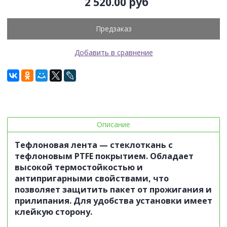
2 520.00 руб
Предзаказ
Добавить в сравнение
Описание
Тефлоновая лента — стеклоткань
с
тефлоновым
PTFE
покрытием. Обладает
высокой термостойкостью и
антипригарными свойствами, что
позволяет защитить пакет от прожигания и
прилипания. Для удобства установки имеет
клейкую сторону.