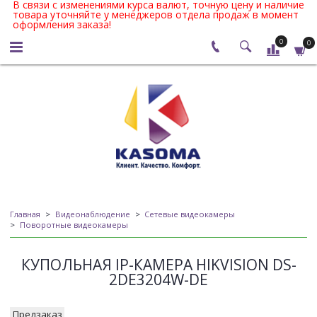
В связи с изменениями курса валют, точную цену и наличие
товара уточняйте у менеджеров отдела продаж в момент
оформления заказа!
0
0
Главная
Видеонаблюдение
Сетевые видеокамеры
Поворотные видеокамеры
КУПОЛЬНАЯ IP-КАМЕРА HIKVISION DS-
2DE3204W-DE
Предзаказ