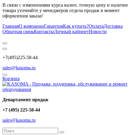
В связи с изменениями курса валют, точную цену и наличие
товара уточняйте у менеджеров отдела продаж в момент
оформления заказа!
Главная
О компании
Гарантия
Как купить?
Оплата
Доставка
Обратная связь
Контакты
Личный кабинет
Новости
+7(495)225-58-44
sales@kasoma.ru
Корзина
Департамент продаж
+7 (495) 225-58-44
sales@kasoma.ru