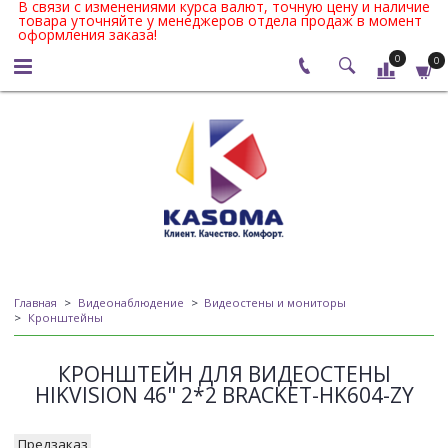
В связи с изменениями курса валют, точную цену и наличие
товара уточняйте у менеджеров отдела продаж в момент
оформления заказа!
0
0
Главная
Видеонаблюдение
Видеостены и мониторы
Кронштейны
КРОНШТЕЙН ДЛЯ ВИДЕОСТЕНЫ
HIKVISION 46" 2*2 BRACKET-HK604-ZY
Предзаказ