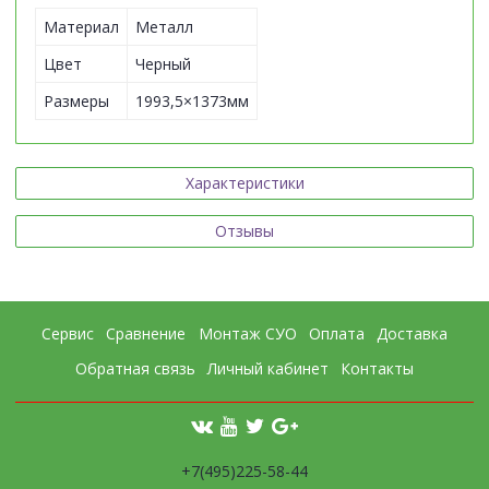
Материал
Металл
Цвет
Черный
Размеры
1993,5×1373мм
Характеристики
Отзывы
Сервис
Сравнение
Монтаж СУО
Оплата
Доставка
Обратная связь
Личный кабинет
Контакты
+7(495)225-58-44