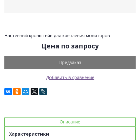
Настенный кронштейн для крепления мониторов
Цена по запросу
Предзаказ
Добавить в сравнение
Описание
Характеристики