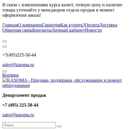
В связи с изменениями курса валют, точную цену и наличие
товара уточняйте у менеджеров отдела продаж в момент
оформления заказа!
Главная
О компании
Гарантия
Как купить?
Оплата
Доставка
Обратная связь
Контакты
Личный кабинет
Новости
+7(495)225-58-44
sales@kasoma.ru
Корзина
Департамент продаж
+7 (495) 225-58-44
sales@kasoma.ru