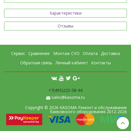
Характеристики
Отзывы
Сервис
Сравнение
Монтаж СУО
Оплата
Доставка
Обратная связь
Личный кабинет
Контакты
+7(495)225-58-44
sales@kasoma.ru
Copyright © 2026 KASOMA Ремонт и обслуживание
банковского оборудования 2012-2026