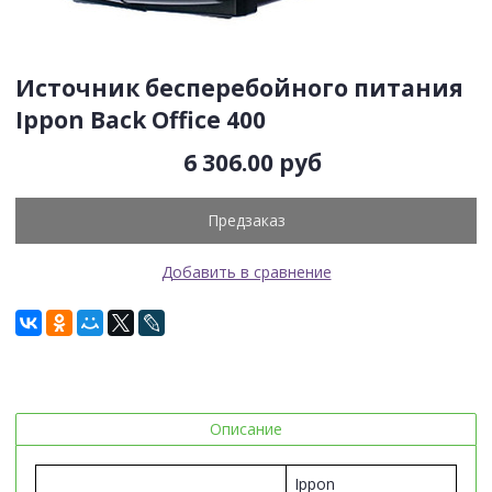
Источник бесперебойного питания
Ippon Back Office 400
6 306.00 руб
Предзаказ
Добавить в сравнение
Описание
Ippon