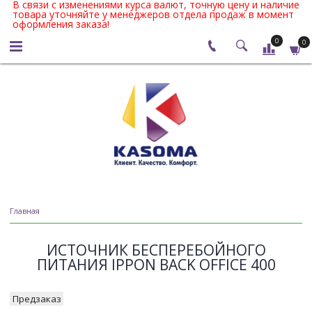
В связи с изменениями курса валют, точную цену и наличие
товара уточняйте у менеджеров отдела продаж в момент
оформления заказа!
0
0
Главная
ИСТОЧНИК БЕСПЕРЕБОЙНОГО
ПИТАНИЯ IPPON BACK OFFICE 400
Предзаказ