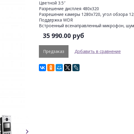
Цветной 3.5″
Разрешение дисплея 480х320
Разрешение камеры 1280х720, угол обзора 12
Поддержка WDR
Встроенный всенаправленный микрофон, шум
35 990.00 руб
Предзаказ
Добавить в сравнение