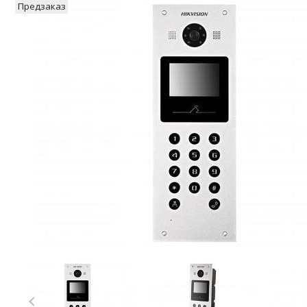
Предзаказ