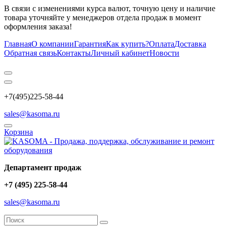
В связи с изменениями курса валют, точную цену и наличие
товара уточняйте у менеджеров отдела продаж в момент
оформления заказа!
Главная
О компании
Гарантия
Как купить?
Оплата
Доставка
Обратная связь
Контакты
Личный кабинет
Новости
+7(495)225-58-44
sales@kasoma.ru
Корзина
Департамент продаж
+7 (495) 225-58-44
sales@kasoma.ru