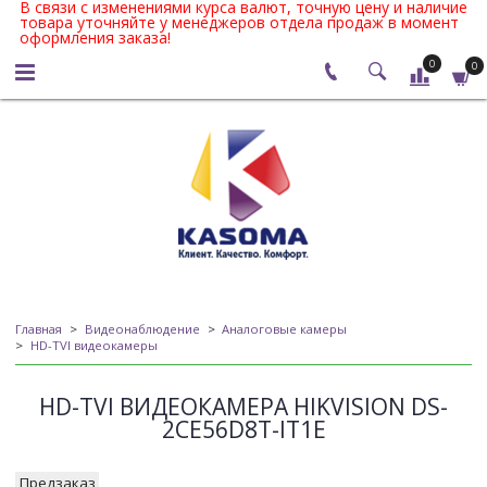
В связи с изменениями курса валют, точную цену и наличие
товара уточняйте у менеджеров отдела продаж в момент
оформления заказа!
0
0
Главная
Видеонаблюдение
Аналоговые камеры
HD-TVI видеокамеры
HD-TVI ВИДЕОКАМЕРА HIKVISION DS-
2CE56D8T-IT1E
Предзаказ