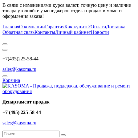
В связи с изменениями курса валют, точную цену и наличие
товара уточняйте у менеджеров отдела продаж в момент
оформления заказа!
Главная
О компании
Гарантия
Как купить?
Оплата
Доставка
Обратная связь
Контакты
Личный кабинет
Новости
+7(495)225-58-44
sales@kasoma.ru
Корзина
Департамент продаж
+7 (495) 225-58-44
sales@kasoma.ru