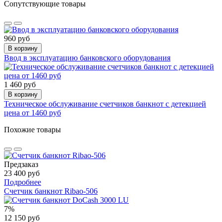
Сопутствующие товары
960 руб
В корзину
Ввод в эксплуатацию банковского оборудования
1 460 руб
В корзину
Техническое обслуживание счетчиков банкнот с детекцией
цена от 1460 руб
Похожие товары
Предзаказ
23 400 руб
Подробнее
Счетчик банкнот Ribao-506
7%
12 150 руб