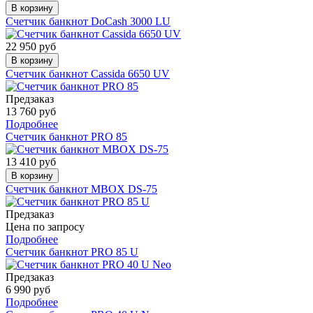
В корзину
Счетчик банкнот DoCash 3000 LU
22 950 руб
В корзину
Счетчик банкнот Cassida 6650 UV
Предзаказ
13 760 руб
Подробнее
Счетчик банкнот PRO 85
13 410 руб
В корзину
Счетчик банкнот MBOX DS-75
Предзаказ
Цена по запросу
Подробнее
Счетчик банкнот PRO 85 U
Предзаказ
6 990 руб
Подробнее