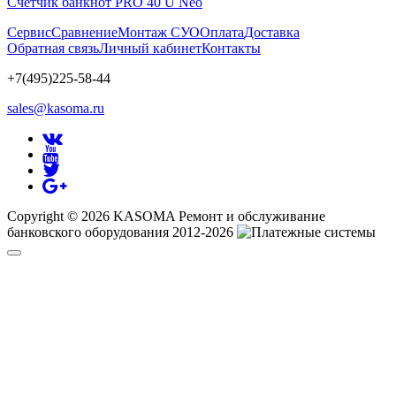
Счетчик банкнот PRO 40 U Neo
Сервис
Сравнение
Монтаж СУО
Оплата
Доставка
Обратная связь
Личный кабинет
Контакты
+7(495)225-58-44
sales@kasoma.ru
Copyright © 2026 KASOMA Ремонт и обслуживание
банковского оборудования 2012-2026