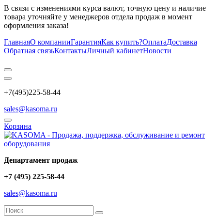
В связи с изменениями курса валют, точную цену и наличие
товара уточняйте у менеджеров отдела продаж в момент
оформления заказа!
Главная
О компании
Гарантия
Как купить?
Оплата
Доставка
Обратная связь
Контакты
Личный кабинет
Новости
+7(495)225-58-44
sales@kasoma.ru
Корзина
Департамент продаж
+7 (495) 225-58-44
sales@kasoma.ru