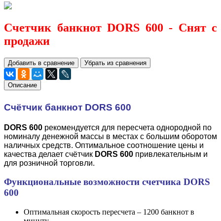
Счетчик банкнот DORS 600 - Снят с
продажи
Добавить в сравнение
Убрать из сравнения
Описание
Счётчик банкнот
DORS 600
DORS 600
рекомендуется для пересчета однородной по
номиналу денежной массы в местах с большим оборотом
наличных средств. Оптимальное соотношение цены и
качества делает счётчик
DORS 600
привлекательным и
для розничной торговли.
Функциональные возможности счетчика DORS
600
Оптимальная скорость пересчета – 1200 банкнот в
минуту.